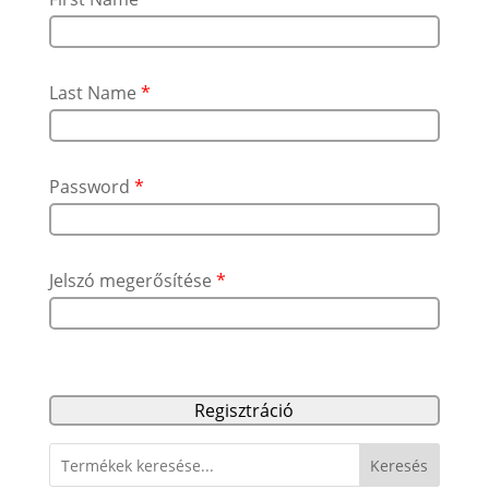
Last Name
*
Password
*
Jelszó megerősítése
*
Keresés