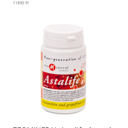
11890
Ft